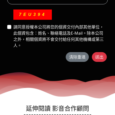
7EU394
請同意授權本公司將您的個資交付內部其他單位，
此個資包含：姓名、聯絡電話及E-Mail。除本公司
之外，相關個資將不會交付給任何其他機構或第三
人。
清除重填
送出
延伸閱讀 影音合作顧問