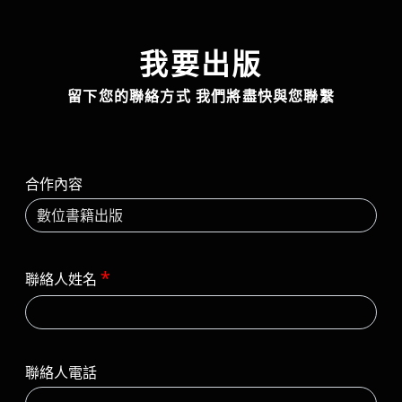
我要出版
留下您的聯絡方式 我們將盡快與您聯繫
合作內容
*
聯絡人姓名
聯絡人電話