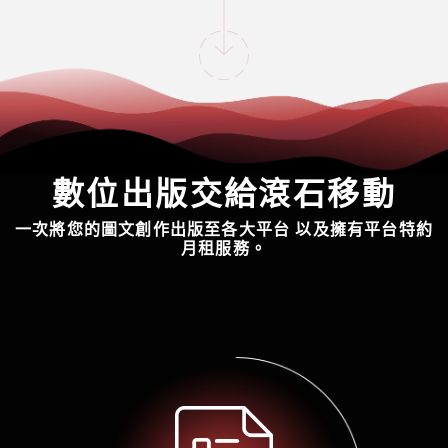
數位出版交給滾石移動
一次將您的圖文創作出版至各大平台 以及擁有平台特約
月租服務。