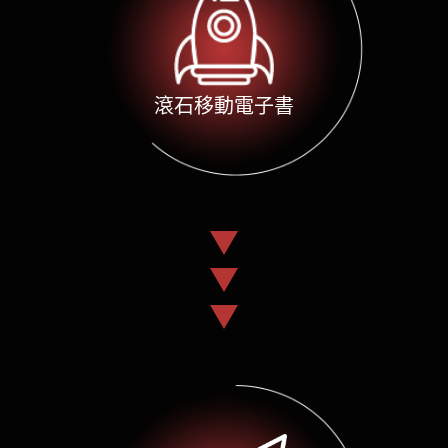
滾石移動電子書