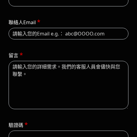
*
聯絡人Email
*
留言
*
驗證碼