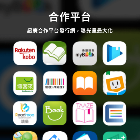
合作平台
超廣合作平台發行網，曝光量最大化