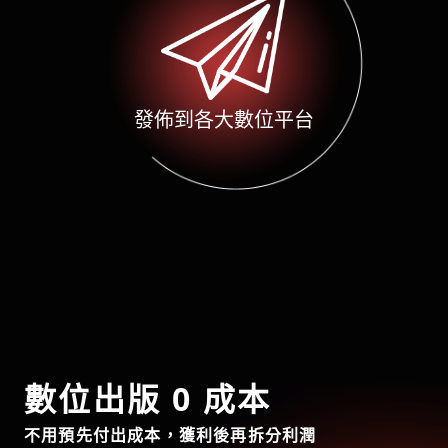
發佈到各大數位平台
數位出版 0 成本
不用預先付出成本，獲利後再拆分利潤