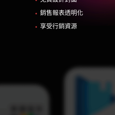
銷售報表透明化
享受行銷資源