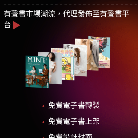
有聲書市場潮流，代理發佈至有聲書平
台
免費電子書轉製
免費電子書上架
免費設計封面