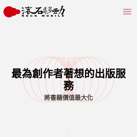
最為創作者著想的出版服
務
將書籍價值最大化