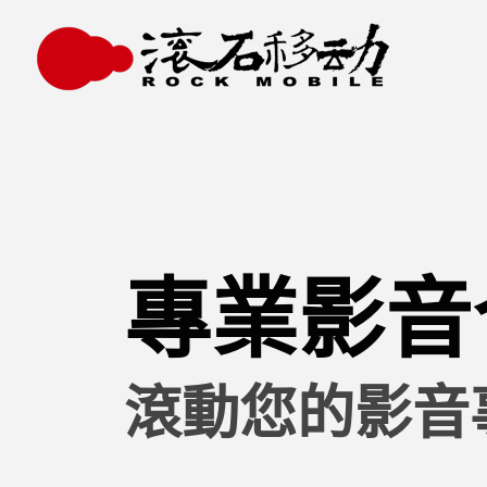
專業影音
滾動您的影音