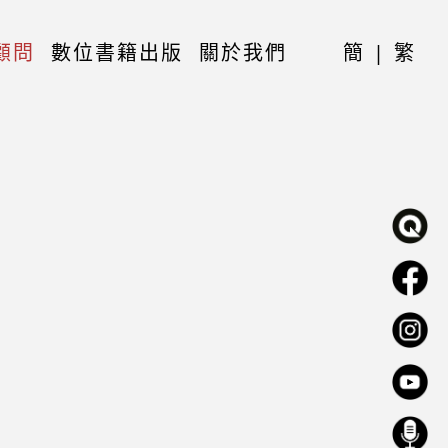
顧問
數位書籍出版
關於我們
簡
|
繁