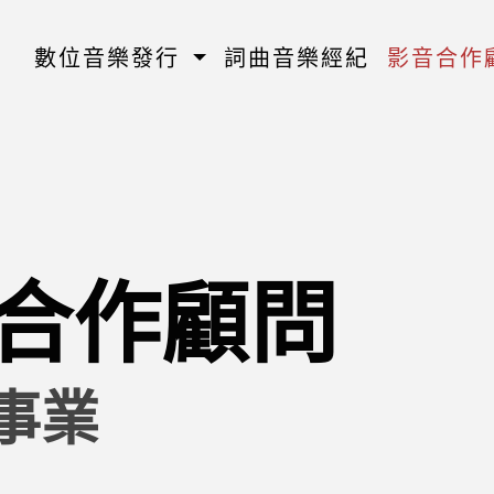
數位音樂發行
詞曲音樂經紀
影音合作
合作顧問
事業