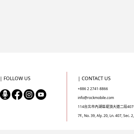
| FOLLOW US
| CONTACT US
+886 2 2741-8866
info@rockmobile.com
114台北市內湖區堤頂大道二段407
7F., No. 39, Aly. 20, Ln. 407, Sec. 2