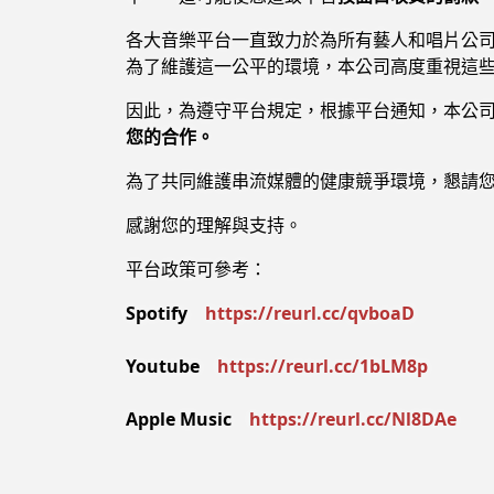
各大音樂平台一直致力於為所有藝人和唱片公
為了維護這一公平的環境，本公司高度重視這
因此，為遵守平台規定，根據平台通知，本公
您的合作。
為了共同維護串流媒體的健康競爭環境，懇請
感謝您的理解與支持。
平台政策可參考：
Spotify
https://reurl.cc/qvboaD
Youtube
https://reurl.cc/1bLM8p
Apple Music
https://reurl.cc/Nl8DAe